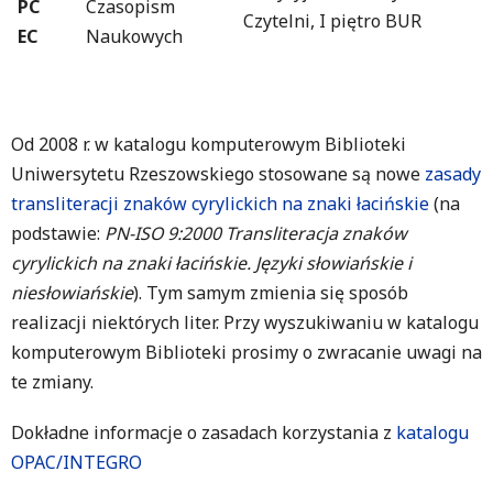
PC
Czasopism
Czytelni, I piętro BUR
EC
Naukowych
Od 2008 r. w katalogu komputerowym Biblioteki
Uniwersytetu Rzeszowskiego stosowane są nowe
zasady
transliteracji znaków cyrylickich na znaki łacińskie
(na
podstawie:
PN-ISO 9:2000 Transliteracja znaków
cyrylickich na znaki łacińskie. Języki słowiańskie i
niesłowiańskie
). Tym samym zmienia się sposób
realizacji niektórych liter. Przy wyszukiwaniu w katalogu
komputerowym Biblioteki prosimy o zwracanie uwagi na
te zmiany.
Dokładne informacje o zasadach korzystania z
katalogu
OPAC/INTEGRO