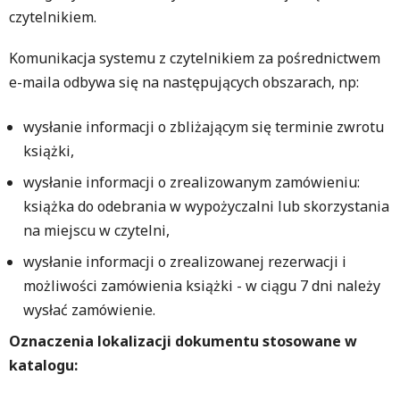
czytelnikiem.
Komunikacja systemu z czytelnikiem za pośrednictwem
e-maila odbywa się na następujących obszarach, np:
wysłanie informacji o zbliżającym się terminie zwrotu
książki,
wysłanie informacji o zrealizowanym zamówieniu:
książka do odebrania w wypożyczalni lub skorzystania
na miejscu w czytelni,
wysłanie informacji o zrealizowanej rezerwacji i
możliwości zamówienia książki - w ciągu 7 dni należy
wysłać zamówienie.
Oznaczenia lokalizacji dokumentu stosowane w
katalogu: