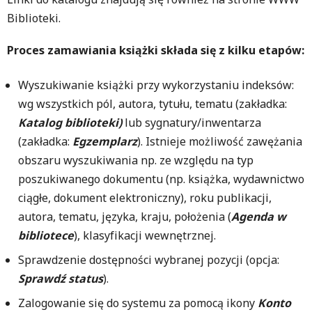
Biblioteki.
Proces zamawiania książki składa się z kilku etapów:
Wyszukiwanie książki przy wykorzystaniu indeksów:
wg wszystkich pól, autora, tytułu, tematu (zakładka:
Katalog biblioteki)
lub sygnatury/inwentarza
(zakładka:
Egzemplarz
). Istnieje możliwość zawężania
obszaru wyszukiwania np. ze względu na typ
poszukiwanego dokumentu (np. książka, wydawnictwo
ciągłe, dokument elektroniczny), roku publikacji,
autora, tematu, języka, kraju, położenia (
Agenda w
bibliotece
), klasyfikacji wewnętrznej.
Sprawdzenie dostępności wybranej pozycji (opcja:
Sprawdź status
).
Zalogowanie się do systemu za pomocą ikony
Konto