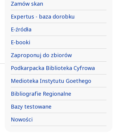
Zamów skan
Expertus - baza dorobku
E-źródła
E-booki
Zaproponuj do zbiorów
Podkarpacka Biblioteka Cyfrowa
Medioteka Instytutu Goethego
Bibliografie Regionalne
Bazy testowane
Nowości