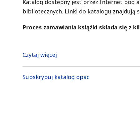
Katalog dostępny jest przez Internet pod
bibliotecznych. Linki do katalogu znajdują 
Proces zamawiania książki składa się z ki
Czytaj więcej
o
Katalogi
Subskrybuj katalog opac