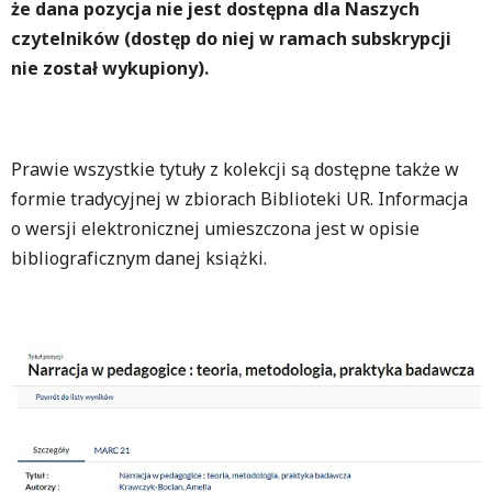
że dana pozycja nie jest dostępna dla Naszych
czytelników (dostęp do niej w ramach subskrypcji
nie został wykupiony).
Prawie wszystkie tytuły z kolekcji są dostępne także w
formie tradycyjnej w zbiorach Biblioteki UR. Informacja
o wersji elektronicznej umieszczona jest w opisie
bibliograficznym danej książki.