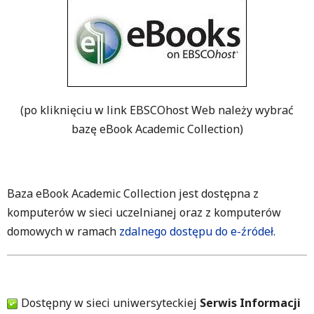
(po kliknięciu w link EBSCOhost Web należy wybrać
bazę eBook Academic Collection)
Baza eBook Academic Collection jest dostępna z
komputerów w sieci uczelnianej oraz z komputerów
domowych w ramach
zdalnego dostępu do e-źródeł
.
Dostępny w sieci uniwersyteckiej
Serwis Informacji