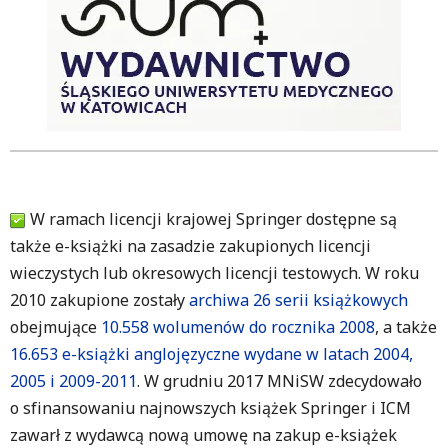
W ramach licencji krajowej Springer dostępne są
także e-książki na zasadzie zakupionych licencji
wieczystych lub okresowych licencji testowych. W roku
2010 zakupione zostały
archiwa 26 serii książkowych
obejmujące
10.558 wolumenów do rocznika 2008
, a także
16.653 e-książki anglojęzyczne wydane w latach 2004,
2005 i 2009-2011
. W grudniu 2017 MNiSW zdecydowało
o sfinansowaniu najnowszych książek Springer i ICM
zawarł z wydawcą nową umowę na zakup e-książek