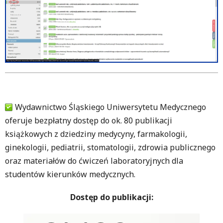
Wydawnictwo Śląskiego Uniwersytetu Medycznego
oferuje bezpłatny dostęp do ok. 80 publikacji
książkowych z dziedziny medycyny, farmakologii,
ginekologii, pediatrii, stomatologii, zdrowia publicznego
oraz materiałów do ćwiczeń laboratoryjnych dla
studentów kierunków medycznych.
Dostęp do publikacji: