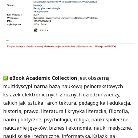
eBook Academic Collection
jest obszerną
multidyscyplinarną bazą naukową pełnotekstowych
książek elektronicznych z różnych dziedzin wiedzy,
takich jak: sztuka i architektura, pedagogika i edukacja,
historia, prawo, literatura i krytyka literacka, filozofia,
nauki polityczne, psychologia, religia, nauki społeczne,
nauczanie języków, biznes i ekonomia, nauki medyczne,
nauki ścisłe i techniczne, informatyka. Książki są