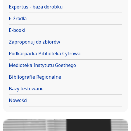
Expertus - baza dorobku
E-źródła
E-booki
Zaproponuj do zbiorów
Podkarpacka Biblioteka Cyfrowa
Medioteka Instytutu Goethego
Bibliografie Regionalne
Bazy testowane
Nowości