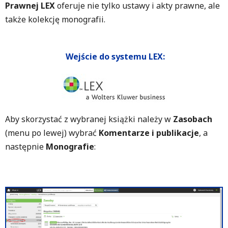
Prawnej LEX
oferuje nie tylko ustawy i akty prawne, ale
także kolekcję monografii.
Wejście do systemu LEX:
Aby skorzystać z wybranej książki należy w
Zasobach
(menu po lewej) wybrać
Komentarze i publikacje
, a
następnie
Monografie
: