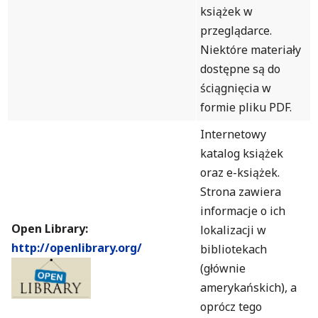
książek w
przeglądarce.
Niektóre materiały
dostępne są do
ściągnięcia w
formie pliku PDF.
Internetowy
katalog książek
oraz e-książek.
Strona zawiera
informacje o ich
Open Library:
lokalizacji w
http://openlibrary.org/
bibliotekach
(głównie
amerykańskich), a
oprócz tego