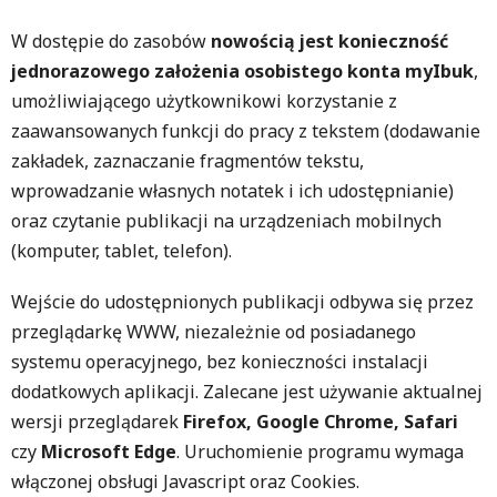
W dostępie do zasobów
nowością jest konieczność
jednorazowego założenia osobistego konta myIbuk
,
umożliwiającego użytkownikowi korzystanie z
zaawansowanych funkcji do pracy z tekstem (dodawanie
zakładek, zaznaczanie fragmentów tekstu,
wprowadzanie własnych notatek i ich udostępnianie)
oraz czytanie publikacji na urządzeniach mobilnych
(komputer, tablet, telefon).
Wejście do udostępnionych publikacji odbywa się przez
przeglądarkę WWW, niezależnie od posiadanego
systemu operacyjnego, bez konieczności instalacji
dodatkowych aplikacji. Zalecane jest używanie aktualnej
wersji przeglądarek
Firefox, Google Chrome, Safari
czy
Microsoft Edge
. Uruchomienie programu wymaga
włączonej obsługi Javascript oraz Cookies.