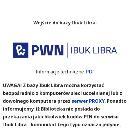
Wejście do bazy Ibuk Libra:
Informacje techniczne:
PDF
UWAGA! Z bazy Ibuk Libra można korzystać
bezpośrednio z komputerów sieci uczelnianej lub z
dowolnego komputera przez
serwer PROXY
. Ponadto
informujemy, iż Biblioteka nie posiada do
przekazania jakichkolwiek kodów PIN do serwisu
Ibuk Libra - komunikat tego typu oznacza jedynie,