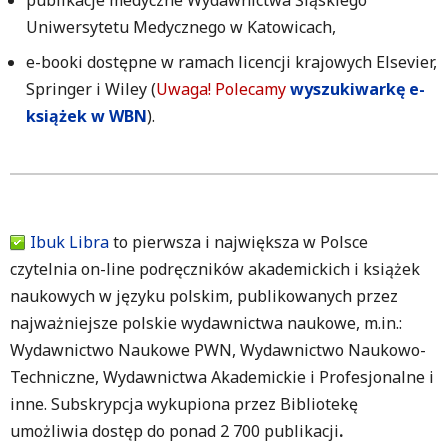
Uniwersytetu Medycznego w Katowicach,
e-booki dostępne w ramach licencji krajowych Elsevier,
Springer i Wiley (
Uwaga! Polecamy
wyszukiwarkę e-
książek w WBN
).
Ibuk Libra
to pierwsza i największa w Polsce
czytelnia on-line podręczników akademickich i książek
naukowych w języku polskim, publikowanych przez
najważniejsze polskie wydawnictwa naukowe, m.in.:
Wydawnictwo Naukowe PWN, Wydawnictwo Naukowo-
Techniczne, Wydawnictwa Akademickie i Profesjonalne i
inne. Subskrypcja wykupiona przez Bibliotekę
umożliwia dostęp do ponad 2 700 publikacji
.