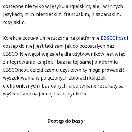
dostępne nie tylko w języku angielskim, ale i w innych
językach, m.in. niemieckim, francuskim, hiszpańskim,
rosyjskim.
Kolekcja została umieszczona na platformie
EBSCOhost
i
dostęp do niej jest taki sam jak do pozostałych baz
EBSCO. Niewątpliwą zaletą dla użytkowników jest więc
zintegrowanie książek i baz na tej samej platformie
EBSCOhost, dzięki czemu użytkownicy mogą prowadzić
wyszukiwania w połączonych zbiorach książek
elektronicznych i baz danych, a otrzymane rezultaty są
wyświetlane na jednej liście wyników.
Dostęp do bazy: