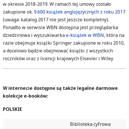
w okresie 2018-2019. W ramach tej umowy zostało
zakupione ok.
9.600 książek anglojęzycznych z roku 2017
(uwaga: katalog 2017 nie jest jeszcze kompletny).
Ponadto w serwisie WBN dostępna jest przeglądarka
dziedzinowa i wyszukiwarka
e-książek w WBN
, która na
razie obejmuje książki Springer zakupione w roku 2010,
a docelowo będzie obejmować książki z wszystkich
roczników oraz z licencji krajowych Elsevier i Wiley.
W internecie dostępne są także legalne darmowe
kolekcje e-booków:
POLSKIE
Biblioteka cyfrowa