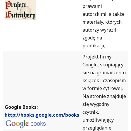
prawami
autorskimi, a także
materiały, których
autorzy wyrazili
zgodę na
publikację.
Projekt firmy
Google, skupiający
się na gromadzeniu
książek i czasopism
w formie cyfrowej.
Na stronie znajduje
się wygodny
Google Books:
czytnik,
http://books.google.com/books
umożliwiający
przeglądanie