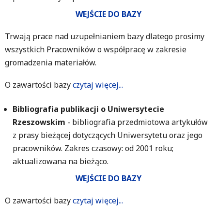
WEJŚCIE DO BAZY
Trwają prace nad uzupełnianiem bazy dlatego prosimy
wszystkich Pracowników o współpracę w zakresie
gromadzenia materiałów.
O zawartości bazy
czytaj więcej...
Bibliografia publikacji o Uniwersytecie
Rzeszowskim
- bibliografia przedmiotowa artykułów
z prasy bieżącej dotyczących Uniwersytetu oraz jego
pracowników. Zakres czasowy: od 2001 roku;
aktualizowana na bieżąco.
WEJŚCIE DO BAZY
O zawartości bazy
czytaj więcej...