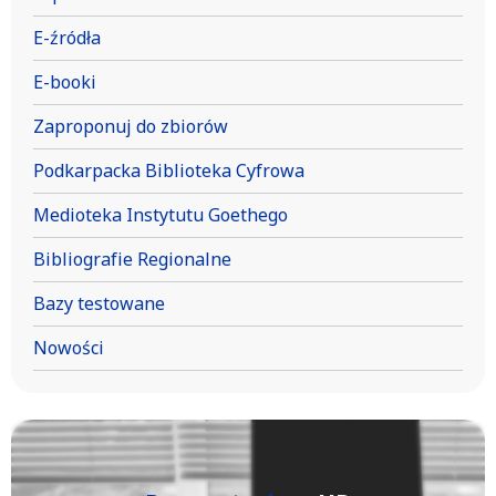
E-źródła
E-booki
Zaproponuj do zbiorów
Podkarpacka Biblioteka Cyfrowa
Medioteka Instytutu Goethego
Bibliografie Regionalne
Bazy testowane
Nowości