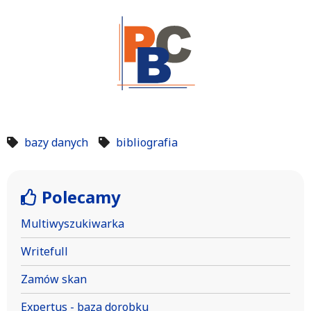
bazy danych
bibliografia
Polecamy
Multiwyszukiwarka
Writefull
Zamów skan
Expertus - baza dorobku