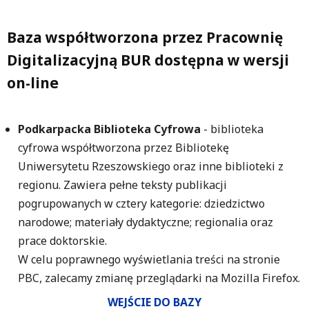
Baza współtworzona przez Pracownię
Digitalizacyjną BUR dostępna w wersji
on-line
Podkarpacka Biblioteka Cyfrowa
- biblioteka
cyfrowa współtworzona przez Bibliotekę
Uniwersytetu Rzeszowskiego oraz inne biblioteki z
regionu. Zawiera pełne teksty publikacji
pogrupowanych w cztery kategorie: dziedzictwo
narodowe; materiały dydaktyczne; regionalia oraz
prace doktorskie.
W celu poprawnego wyświetlania treści na stronie
PBC, zalecamy zmianę przeglądarki na Mozilla Firefox.
WEJŚCIE DO BAZY