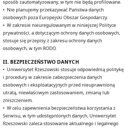
sposób zautomatyzowany, w tym nie będą profilowane.
• Nie planujemy przekazywać Państwa danych
osobowych poza Europejski Obszar Gospodarczy.
• W zakresie nieuregulowanym w niniejszej Polityce
prywatności, a dotyczącym ochrony danych osobowych,
stosuje się przepisy z zakresu ochrony danych
osobowych, w tym RODO.
II. BEZPIECZEŃSTWO DANYCH
• Uniwersytet Rzeszowski stosuje odpowiednią politykę
i procedury w zakresie zabezpieczenia danych
osobowych i eksploatacyjnych przed nieuprawnioną
utratą, niewłaściwym zastosowaniem, zmianą lub
zniszczeniem.
• W celu zapewnienia bezpieczeństwa korzystania z
Serwisu, w tym udostępnionych danych, Uniwersytet
Rzeszowski zaleca stosowanie aktualnego i legalnego