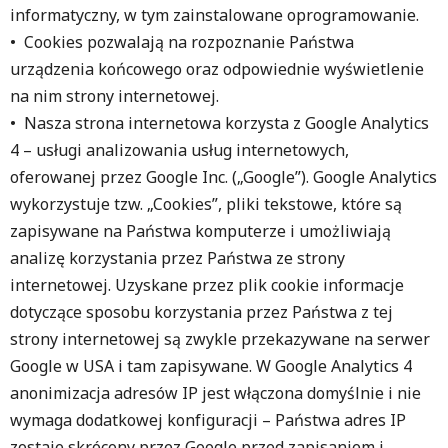
informatyczny, w tym zainstalowane oprogramowanie.
• Cookies pozwalają na rozpoznanie Państwa
urządzenia końcowego oraz odpowiednie wyświetlenie
na nim strony internetowej.
• Nasza strona internetowa korzysta z Google Analytics
4 – usługi analizowania usług internetowych,
oferowanej przez Google Inc. („Google”). Google Analytics
wykorzystuje tzw. „Cookies”, pliki tekstowe, które są
zapisywane na Państwa komputerze i umożliwiają
analizę korzystania przez Państwa ze strony
internetowej. Uzyskane przez plik cookie informacje
dotyczące sposobu korzystania przez Państwa z tej
strony internetowej są zwykle przekazywane na serwer
Google w USA i tam zapisywane. W Google Analytics 4
anonimizacja adresów IP jest włączona domyślnie i nie
wymaga dodatkowej konfiguracji – Państwa adres IP
zostaje skrócony przez Google przed zapisaniem i