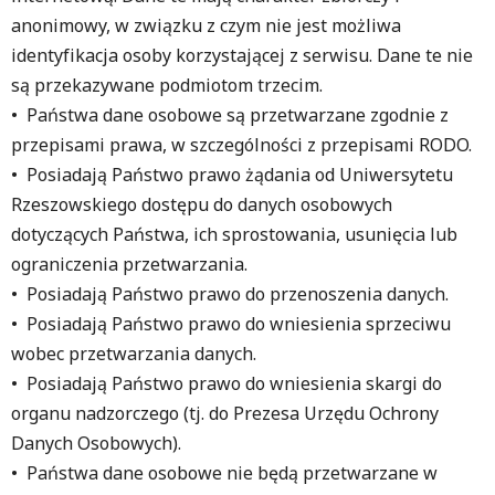
anonimowy, w związku z czym nie jest możliwa
identyfikacja osoby korzystającej z serwisu. Dane te nie
są przekazywane podmiotom trzecim.
• Państwa dane osobowe są przetwarzane zgodnie z
przepisami prawa, w szczególności z przepisami RODO.
• Posiadają Państwo prawo żądania od Uniwersytetu
Rzeszowskiego dostępu do danych osobowych
dotyczących Państwa, ich sprostowania, usunięcia lub
ograniczenia przetwarzania.
• Posiadają Państwo prawo do przenoszenia danych.
• Posiadają Państwo prawo do wniesienia sprzeciwu
wobec przetwarzania danych.
• Posiadają Państwo prawo do wniesienia skargi do
organu nadzorczego (tj. do Prezesa Urzędu Ochrony
Danych Osobowych).
• Państwa dane osobowe nie będą przetwarzane w