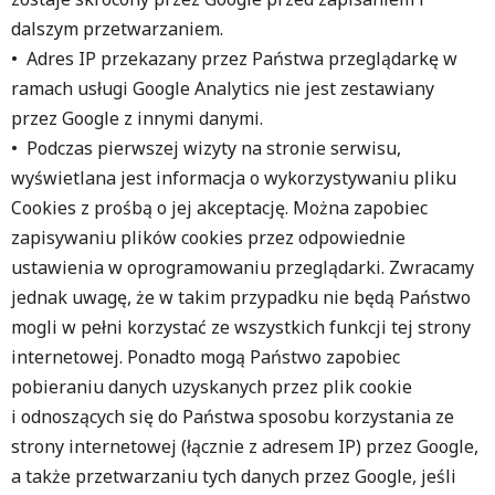
dalszym przetwarzaniem.
• Adres IP przekazany przez Państwa przeglądarkę w
ramach usługi Google Analytics nie jest zestawiany
przez Google z innymi danymi.
• Podczas pierwszej wizyty na stronie serwisu,
wyświetlana jest informacja o wykorzystywaniu pliku
Cookies z prośbą o jej akceptację. Można zapobiec
zapisywaniu plików cookies przez odpowiednie
ustawienia w oprogramowaniu przeglądarki. Zwracamy
jednak uwagę, że w takim przypadku nie będą Państwo
mogli w pełni korzystać ze wszystkich funkcji tej strony
internetowej. Ponadto mogą Państwo zapobiec
pobieraniu danych uzyskanych przez plik cookie
i odnoszących się do Państwa sposobu korzystania ze
strony internetowej (łącznie z adresem IP) przez Google,
a także przetwarzaniu tych danych przez Google, jeśli