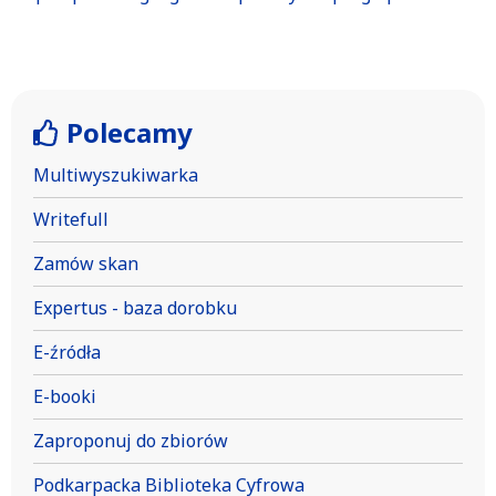
Polecamy
Multiwyszukiwarka
Writefull
Zamów skan
Expertus - baza dorobku
E-źródła
E-booki
Zaproponuj do zbiorów
Podkarpacka Biblioteka Cyfrowa