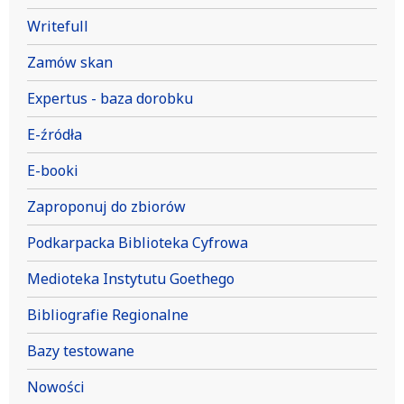
Writefull
Zamów skan
Expertus - baza dorobku
E-źródła
E-booki
Zaproponuj do zbiorów
Podkarpacka Biblioteka Cyfrowa
Medioteka Instytutu Goethego
Bibliografie Regionalne
Bazy testowane
Nowości