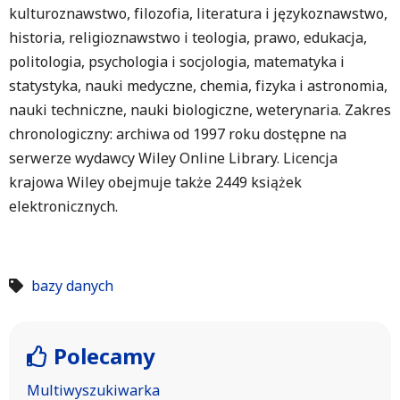
kulturoznawstwo, filozofia, literatura i językoznawstwo,
historia, religioznawstwo i teologia, prawo, edukacja,
politologia, psychologia i socjologia, matematyka i
statystyka, nauki medyczne, chemia, fizyka i astronomia,
nauki techniczne, nauki biologiczne, weterynaria. Zakres
chronologiczny: archiwa od 1997 roku dostępne na
serwerze wydawcy Wiley Online Library. Licencja
krajowa Wiley obejmuje także 2449 książek
elektronicznych.
bazy danych
Polecamy
Multiwyszukiwarka