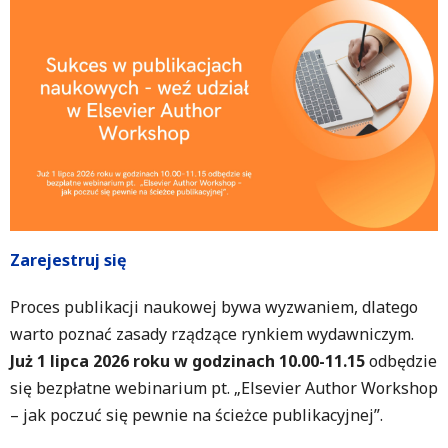
Zarejestruj się
Proces publikacji naukowej bywa wyzwaniem, dlatego
warto poznać zasady rządzące rynkiem wydawniczym.
Już 1 lipca 2026 roku w godzinach 10.00-11.15
odbędzie
się bezpłatne webinarium pt. „Elsevier Author Workshop
– jak poczuć się pewnie na ścieżce publikacyjnej”.