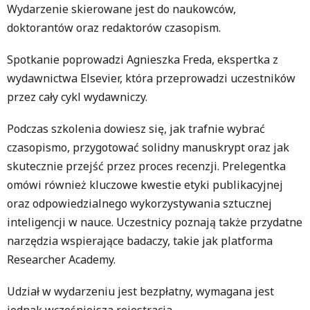
Wydarzenie skierowane jest do naukowców,
doktorantów oraz redaktorów czasopism.
Spotkanie poprowadzi Agnieszka Freda, ekspertka z
wydawnictwa Elsevier, która przeprowadzi uczestników
przez cały cykl wydawniczy.
Podczas szkolenia dowiesz się, jak trafnie wybrać
czasopismo, przygotować solidny manuskrypt oraz jak
skutecznie przejść przez proces recenzji. Prelegentka
omówi również kluczowe kwestie etyki publikacyjnej
oraz odpowiedzialnego wykorzystywania sztucznej
inteligencji w nauce. Uczestnicy poznają także przydatne
narzędzia wspierające badaczy, takie jak platforma
Researcher Academy.
Udział w wydarzeniu jest bezpłatny, wymagana jest