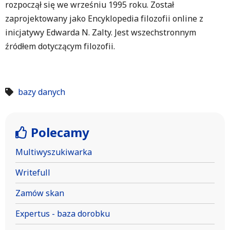
rozpoczął się we wrześniu 1995 roku. Został
zaprojektowany jako Encyklopedia filozofii online z
inicjatywy Edwarda N. Zalty. Jest wszechstronnym
źródłem dotyczącym filozofii.
bazy danych
Polecamy
Multiwyszukiwarka
Writefull
Zamów skan
Expertus - baza dorobku