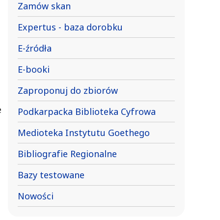
Zamów skan
Expertus - baza dorobku
E-źródła
E-booki
Zaproponuj do zbiorów
e
Podkarpacka Biblioteka Cyfrowa
Medioteka Instytutu Goethego
Bibliografie Regionalne
Bazy testowane
Nowości