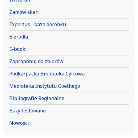
Zamów skan
Expertus - baza dorobku
E-źródła
E-booki
Zaproponuj do zbiorów
Podkarpacka Biblioteka Cyfrowa
Medioteka Instytutu Goethego
Bibliografie Regionalne
Bazy testowane
Nowości