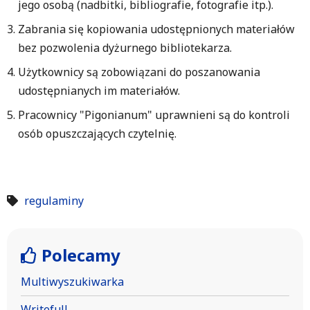
jego osobą (nadbitki, bibliografie, fotografie itp.).
Zabrania się kopiowania udostępnionych materiałów
bez pozwolenia dyżurnego bibliotekarza.
Użytkownicy są zobowiązani do poszanowania
udostępnianych im materiałów.
Pracownicy "Pigonianum" uprawnieni są do kontroli
osób opuszczających czytelnię.
regulaminy
Polecamy
Multiwyszukiwarka
Writefull