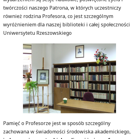
twórczości naszego Patrona, w których uczestniczy
również rodzina Profesora, co jest szczególnym
wyróżnieniem dla naszej biblioteki i całej społeczności
Uniwersytetu Rzeszowskiego
Pamięć o Profesorze jest w sposób szczególny
zachowana w świadomości środowiska akademickiego,