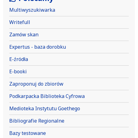
Multiwyszukiwarka
Writefull
Zamów skan
Expertus - baza dorobku
E-źródła
E-booki
Zaproponuj do zbiorów
Podkarpacka Biblioteka Cyfrowa
Medioteka Instytutu Goethego
Bibliografie Regionalne
Bazy testowane