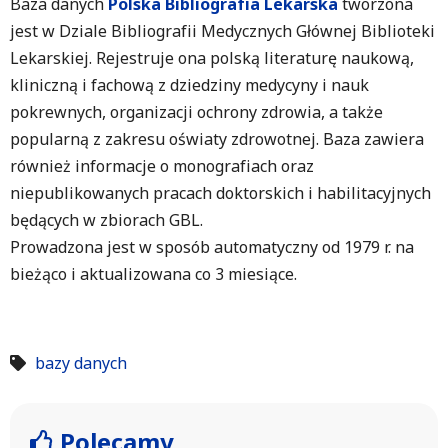
Baza danych
Polska Bibliografia Lekarska
tworzona
jest w Dziale Bibliografii Medycznych Głównej Biblioteki
Lekarskiej. Rejestruje ona polską literaturę naukową,
kliniczną i fachową z dziedziny medycyny i nauk
pokrewnych, organizacji ochrony zdrowia, a także
popularną z zakresu oświaty zdrowotnej. Baza zawiera
również informacje o monografiach oraz
niepublikowanych pracach doktorskich i habilitacyjnych
będących w zbiorach GBL.
Prowadzona jest w sposób automatyczny od 1979 r. na
bieżąco i aktualizowana co 3 miesiące.
bazy danych
Polecamy