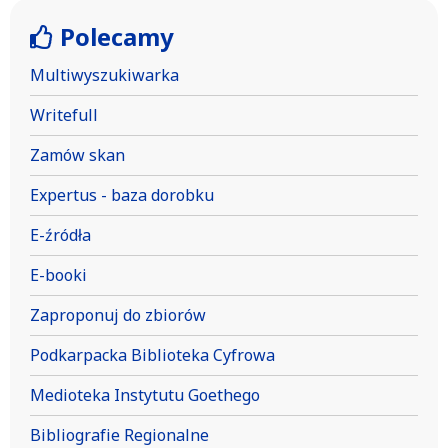
Polecamy
Multiwyszukiwarka
Writefull
Zamów skan
Expertus - baza dorobku
E-źródła
E-booki
Zaproponuj do zbiorów
Podkarpacka Biblioteka Cyfrowa
Medioteka Instytutu Goethego
Bibliografie Regionalne