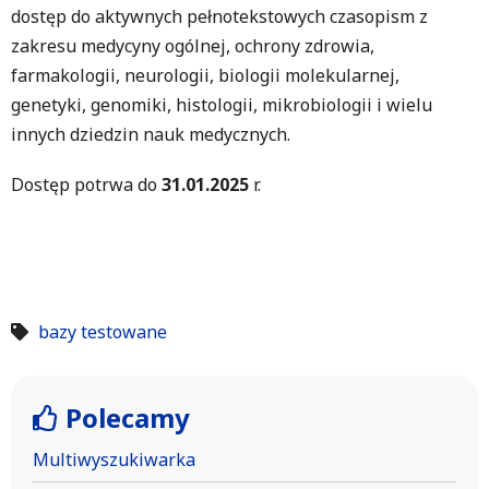
dostęp do aktywnych pełnotekstowych czasopism z
zakresu medycyny ogólnej, ochrony zdrowia,
farmakologii, neurologii, biologii molekularnej,
genetyki, genomiki, histologii, mikrobiologii i wielu
innych dziedzin nauk medycznych.
Dostęp potrwa do
31.01.2025
r.
bazy testowane
Polecamy
Multiwyszukiwarka