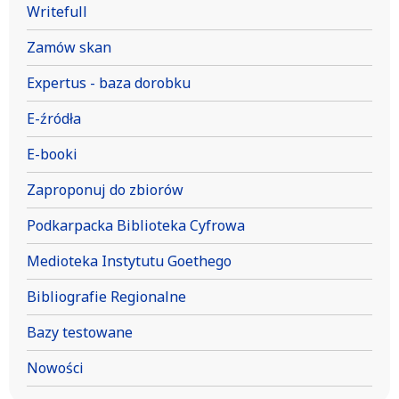
Writefull
Zamów skan
Expertus - baza dorobku
E-źródła
E-booki
Zaproponuj do zbiorów
Podkarpacka Biblioteka Cyfrowa
Medioteka Instytutu Goethego
Bibliografie Regionalne
Bazy testowane
Nowości