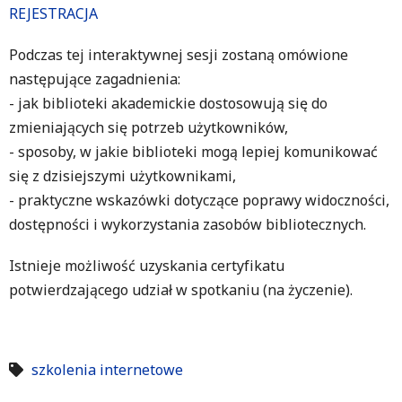
REJESTRACJA
Podczas tej interaktywnej sesji zostaną omówione
następujące zagadnienia:
- jak biblioteki akademickie dostosowują się do
zmieniających się potrzeb użytkowników,
- sposoby, w jakie biblioteki mogą lepiej komunikować
się z dzisiejszymi użytkownikami,
- praktyczne wskazówki dotyczące poprawy widoczności,
dostępności i wykorzystania zasobów bibliotecznych.
Istnieje możliwość uzyskania certyfikatu
potwierdzającego udział w spotkaniu (na życzenie).
szkolenia internetowe