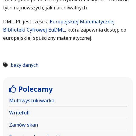
tych najnowszych, jak i archiwalnych.
DML-PL jest częścią
Europejskiej Matematycznej
Biblioteki Cyfrowej EuDML
, która zapewnia dostęp do
europejskiej spuścizny matematycznej.
bazy danych
Polecamy
Multiwyszukiwarka
Writefull
Zamów skan