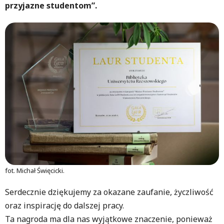
przyjazne studentom”.
fot. Michał Święcicki.
Serdecznie dziękujemy za okazane zaufanie, życzliwość
oraz inspirację do dalszej pracy.
Ta nagroda ma dla nas wyjątkowe znaczenie, ponieważ