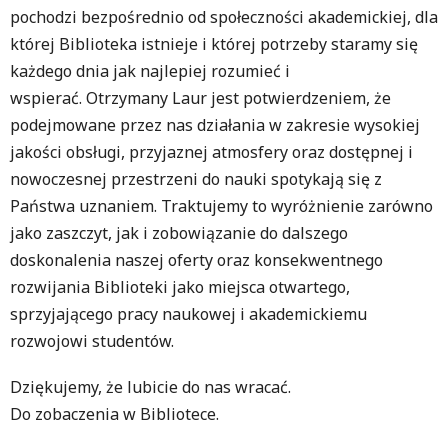
pochodzi bezpośrednio od społeczności akademickiej, dla
której Biblioteka istnieje i której potrzeby staramy się
każdego dnia jak najlepiej rozumieć i
wspierać. Otrzymany Laur jest potwierdzeniem, że
podejmowane przez nas działania w zakresie wysokiej
jakości obsługi, przyjaznej atmosfery oraz dostępnej i
nowoczesnej przestrzeni do nauki spotykają się z
Państwa uznaniem. Traktujemy to wyróżnienie zarówno
jako zaszczyt, jak i zobowiązanie do dalszego
doskonalenia naszej oferty oraz konsekwentnego
rozwijania Biblioteki jako miejsca otwartego,
sprzyjającego pracy naukowej i akademickiemu
rozwojowi studentów.
Dziękujemy, że lubicie do nas wracać.
Do zobaczenia w Bibliotece.