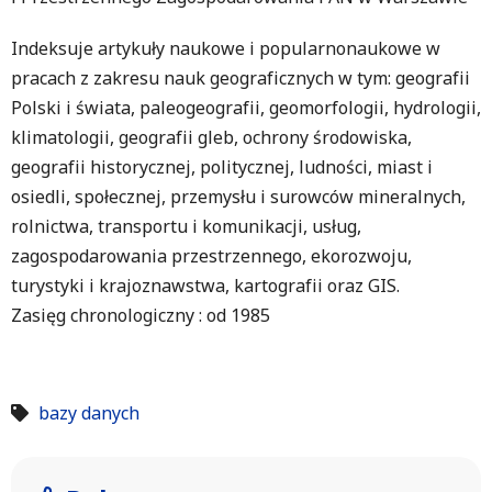
Indeksuje artykuły naukowe i popularnonaukowe w
pracach z zakresu nauk geograficznych w tym: geografii
Polski i świata, paleogeografii, geomorfologii, hydrologii,
klimatologii, geografii gleb, ochrony środowiska,
geografii historycznej, politycznej, ludności, miast i
osiedli, społecznej, przemysłu i surowców mineralnych,
rolnictwa, transportu i komunikacji, usług,
zagospodarowania przestrzennego, ekorozwoju,
turystyki i krajoznawstwa, kartografii oraz GIS.
Zasięg chronologiczny : od 1985
bazy danych